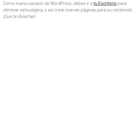
Como nuevo usuario de WordPress, debes ir a
tu Escritorio
para
eliminar esta página, y así crear nuevas páginas para su contenido.
¡Que te diviertas!